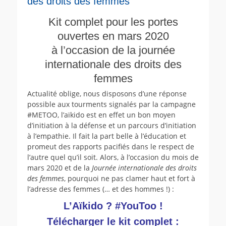
des droits des femmes
Kit complet pour les portes
ouvertes en mars 2020
à l’occasion de la journée
internationale des droits des
femmes
Actualité oblige, nous disposons d’une réponse
possible aux tourments signalés par la campagne
#METOO, l’aïkido est en effet un bon moyen
d’initiation à la défense et un parcours d’initiation
à l’empathie. Il fait la part belle à l’éducation et
promeut des rapports pacifiés dans le respect de
l’autre quel qu’il soit. Alors, à l’occasion du mois de
mars 2020 et de la
Journée internationale des droits
des femmes
, pourquoi ne pas clamer haut et fort à
l’adresse des femmes (… et des hommes !) :
L’Aïkido ? #YouToo !
Télécharger le kit complet :