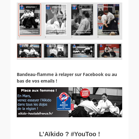
Bandeau-flamme à relayer sur Facebook ou au
bas de vos emails !
L’Aïkido ? #YouToo !