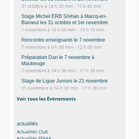
31 octobre à 14 h 30 min
-
17 h 45 min
Stage Michel ERB Shihan à Marcq-en-
Baroeul les 31 octobre et 1er novembre
1 novembre à 10 h 00 min
-
13 h 15 min
Rencontre enseignants le 7 novembre
7 novembre à 9 h 30 min
-
12 h 00 min
Préparation Dan le 7 novembre à
Maubeuge
7 novembre à 14 h 30 min
-
17 h 30 min
Stage de Ligue Juniors le 21 novembre
21 novembre à 14 h 30 min
-
17 h 30 min
Voir tous les Évènements
actualités
Actualités Club
Actualités FFAAA