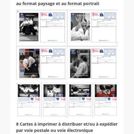
au format paysage et au format portrait
8 Cartes à imprimer à distribuer et/ou à expédier
par voie postale ou voie électronique