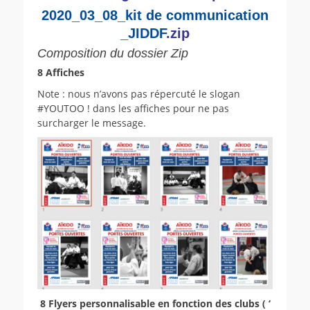
2020_03_08_kit de communication
_JIDDF
.zip
Composition du dossier Zip
8 Affiches
Note : nous n’avons pas répercuté le slogan
#YOUTOO ! dans les affiches pour ne pas
surcharger le message.
8 Flyers personnalisable en fonction des clubs ( ‘