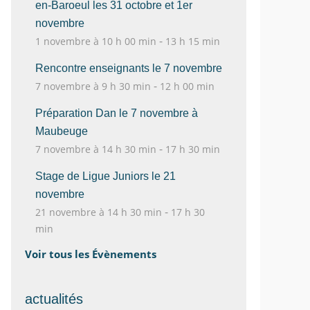
en-Baroeul les 31 octobre et 1er
novembre
-
1 novembre à 10 h 00 min
13 h 15 min
Rencontre enseignants le 7 novembre
-
7 novembre à 9 h 30 min
12 h 00 min
Préparation Dan le 7 novembre à
Maubeuge
-
7 novembre à 14 h 30 min
17 h 30 min
Stage de Ligue Juniors le 21
novembre
-
21 novembre à 14 h 30 min
17 h 30
min
Voir tous les Évènements
actualités