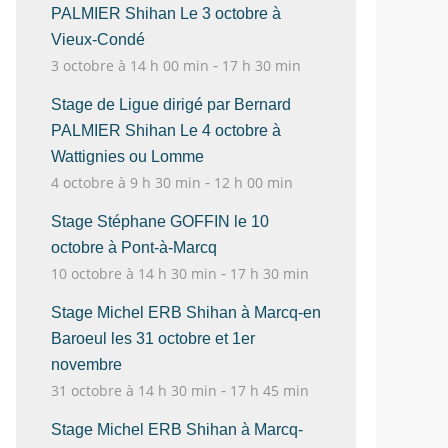
PALMIER Shihan Le 3 octobre à
Vieux-Condé
-
3 octobre à 14 h 00 min
17 h 30 min
Stage de Ligue dirigé par Bernard
PALMIER Shihan Le 4 octobre à
Wattignies ou Lomme
-
4 octobre à 9 h 30 min
12 h 00 min
Stage Stéphane GOFFIN le 10
octobre à Pont-à-Marcq
-
10 octobre à 14 h 30 min
17 h 30 min
Stage Michel ERB Shihan à Marcq-en
Baroeul les 31 octobre et 1er
novembre
-
31 octobre à 14 h 30 min
17 h 45 min
Stage Michel ERB Shihan à Marcq-