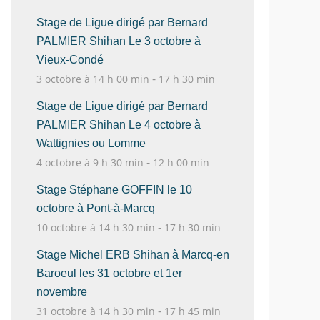
Stage de Ligue dirigé par Bernard
PALMIER Shihan Le 3 octobre à
Vieux-Condé
-
3 octobre à 14 h 00 min
17 h 30 min
Stage de Ligue dirigé par Bernard
PALMIER Shihan Le 4 octobre à
Wattignies ou Lomme
-
4 octobre à 9 h 30 min
12 h 00 min
Stage Stéphane GOFFIN le 10
octobre à Pont-à-Marcq
-
10 octobre à 14 h 30 min
17 h 30 min
Stage Michel ERB Shihan à Marcq-en
Baroeul les 31 octobre et 1er
novembre
-
31 octobre à 14 h 30 min
17 h 45 min