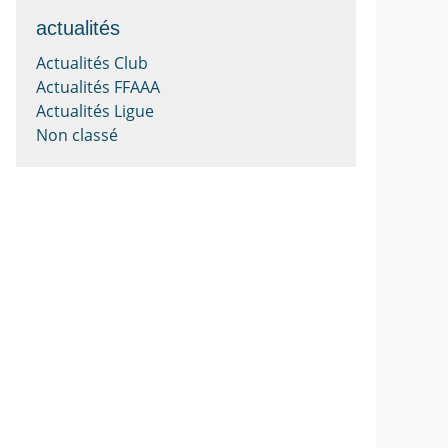
actualités
Actualités Club
Actualités FFAAA
Actualités Ligue
Non classé