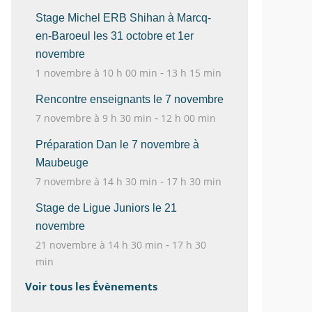
Stage Michel ERB Shihan à Marcq-
en-Baroeul les 31 octobre et 1er
novembre
-
1 novembre à 10 h 00 min
13 h 15 min
Rencontre enseignants le 7 novembre
-
7 novembre à 9 h 30 min
12 h 00 min
Préparation Dan le 7 novembre à
Maubeuge
-
7 novembre à 14 h 30 min
17 h 30 min
Stage de Ligue Juniors le 21
novembre
-
21 novembre à 14 h 30 min
17 h 30
min
Voir tous les Évènements