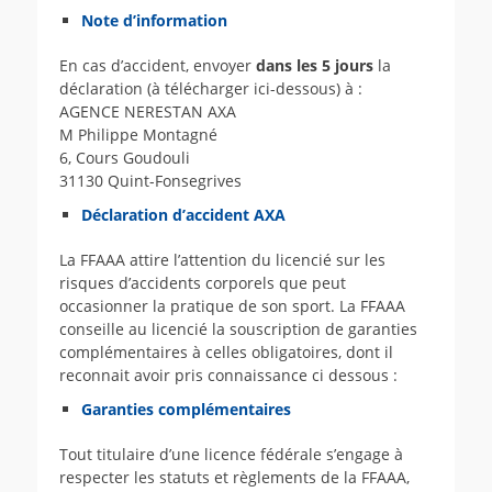
Note d’information
En cas d’accident, envoyer
dans les 5 jours
la
déclaration (à télécharger ici-dessous) à :
AGENCE NERESTAN AXA
M Philippe Montagné
6, Cours Goudouli
31130 Quint-Fonsegrives
Déclaration d’accident AXA
La FFAAA attire l’attention du licencié sur les
risques d’accidents corporels que peut
occasionner la pratique de son sport. La FFAAA
conseille au licencié la souscription de garanties
complémentaires à celles obligatoires, dont il
reconnait avoir pris connaissance ci dessous :
Garanties complémentaires
Tout titulaire d’une licence fédérale s’engage à
respecter les statuts et règlements de la FFAAA,