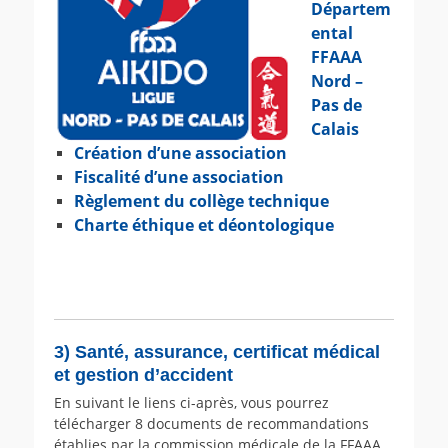
Départem
ental
FFAAA
Nord –
Pas de
Calais
Création d’une association
Fiscalité d’une association
Règlement du collège technique
Charte éthique et déontologique
3) Santé, assurance, certificat médical
et gestion d’accident
En suivant le liens ci-après, vous pourrez
télécharger 8 documents de recommandations
établies par la commission médicale de la FFAAA