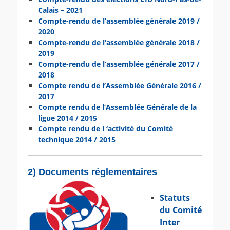
Calais – 2021
Compte-rendu de l’assemblée générale 2019 /
2020
Compte-rendu de l’assemblée générale 2018 /
2019
Compte-rendu de l’assemblée générale 2017 /
2018
Compte rendu de l’Assemblée Générale 2016 /
2017
Compte rendu de l’Assemblée Générale de la
ligue 2014 / 2015
Compte rendu de l ‘activité du Comité
technique 2014 / 2015
2) Documents réglementaires
Statuts
du Comité
Inter