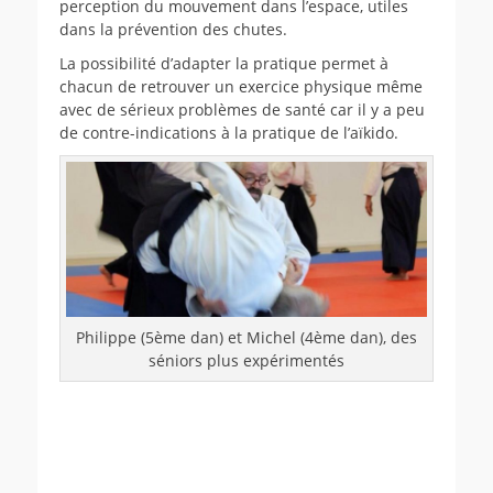
perception du mouvement dans l’espace, utiles
dans la prévention des chutes.
La possibilité d’adapter la pratique permet à
chacun de retrouver un exercice physique même
avec de sérieux problèmes de santé car il y a peu
de contre-indications à la pratique de l’aïkido.
Philippe (5ème dan) et Michel (4ème dan), des
séniors plus expérimentés