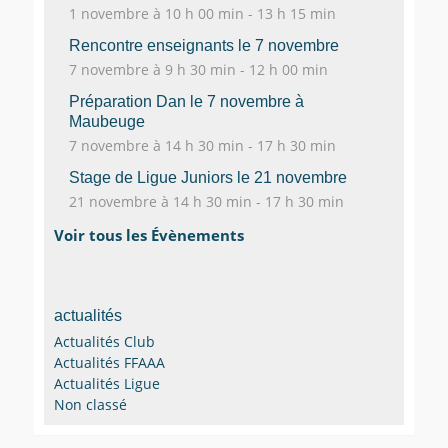
1 novembre à 10 h 00 min
-
13 h 15 min
Rencontre enseignants le 7 novembre
7 novembre à 9 h 30 min
-
12 h 00 min
Préparation Dan le 7 novembre à
Maubeuge
7 novembre à 14 h 30 min
-
17 h 30 min
Stage de Ligue Juniors le 21 novembre
21 novembre à 14 h 30 min
-
17 h 30 min
Voir tous les Évènements
actualités
Actualités Club
Actualités FFAAA
Actualités Ligue
Non classé