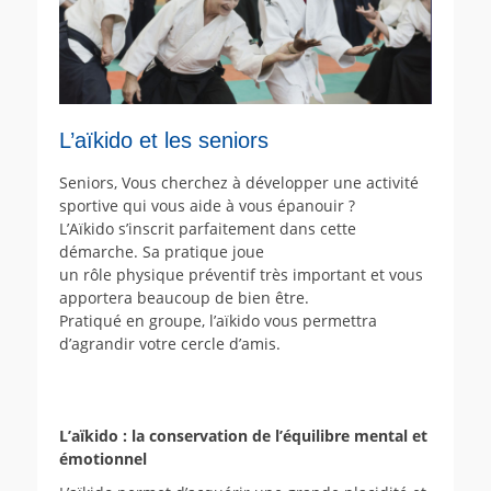
L’aïkido et les seniors
Seniors, Vous cherchez à développer une activité
sportive qui vous aide à vous épanouir ?
L’Aïkido s’inscrit parfaitement dans cette
démarche. Sa pratique joue
un rôle physique préventif très important et vous
apportera beaucoup de bien être.
Pratiqué en groupe, l’aïkido vous permettra
d’agrandir votre cercle d’amis.
L’aïkido : la conservation de l’équilibre mental et
émotionnel