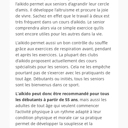
l’aïkido permet aux seniors d’agrandir leur cercle
d’amis. Il développe l’altruisme et procure la joie
de vivre. Sachez en effet que le travail à deux est
très fréquent dans un cours d’aïkido. Le senior
comprendra alors via ce simple exercice qu’ils
sont encore utiles pour les autres dans la vie.
L’aïkido permet aussi un bon contrôle du souffle
grâce aux exercices de respiration avant, pendant
et après les exercices. La plupart des clubs
d’aïkido proposent actuellement des cours
spécialisés pour les seniors. Cela ne les empêche
pourtant pas de s’exercer avec les pratiquants de
tout âge. Débutants ou initiés, tous les seniors
sont les bienvenus dans ce sport.
L’aïkido peut donc être recommandé pour tous
les débutants à partir de 55 ans
, mais aussi les
adultes de tout âge qui veulent commencer
l’activité physique à un rythme adapté à leur
condition physique et morale car sa pratique
permet de développer la souplesse et la