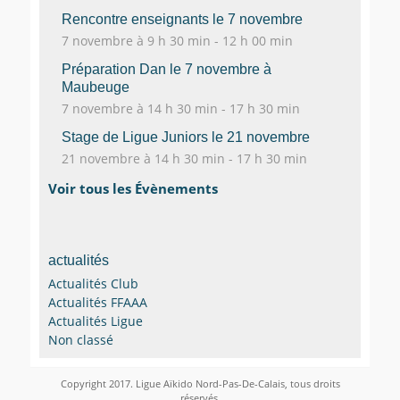
Rencontre enseignants le 7 novembre
7 novembre à 9 h 30 min
-
12 h 00 min
Préparation Dan le 7 novembre à
Maubeuge
7 novembre à 14 h 30 min
-
17 h 30 min
Stage de Ligue Juniors le 21 novembre
21 novembre à 14 h 30 min
-
17 h 30 min
Voir tous les Évènements
actualités
Actualités Club
Actualités FFAAA
Actualités Ligue
Non classé
Copyright 2017. Ligue Aïkido Nord-Pas-De-Calais, tous droits
réservés.