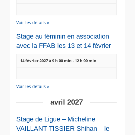
Voir les détails »
Stage au féminin en association
avec la FFAB les 13 et 14 février
14 février 2027 à 9 h 00 min
-
12 h 00 min
Voir les détails »
avril 2027
Stage de Ligue – Micheline
VAILLANT-TISSIER Shihan – le