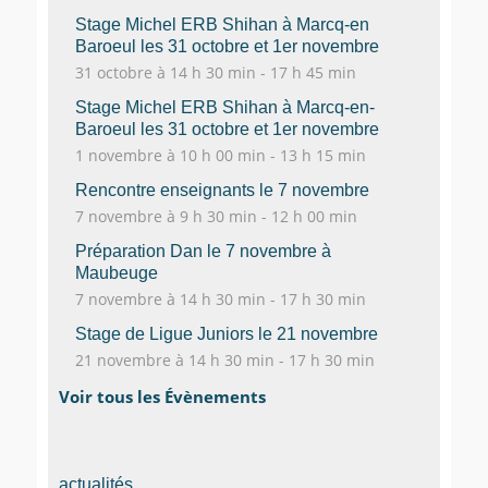
Stage Michel ERB Shihan à Marcq-en
Baroeul les 31 octobre et 1er novembre
31 octobre à 14 h 30 min
-
17 h 45 min
Stage Michel ERB Shihan à Marcq-en-
Baroeul les 31 octobre et 1er novembre
1 novembre à 10 h 00 min
-
13 h 15 min
Rencontre enseignants le 7 novembre
7 novembre à 9 h 30 min
-
12 h 00 min
Préparation Dan le 7 novembre à
Maubeuge
7 novembre à 14 h 30 min
-
17 h 30 min
Stage de Ligue Juniors le 21 novembre
21 novembre à 14 h 30 min
-
17 h 30 min
Voir tous les Évènements
actualités