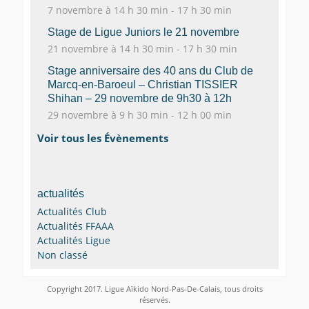
7 novembre à 14 h 30 min
-
17 h 30 min
Stage de Ligue Juniors le 21 novembre
21 novembre à 14 h 30 min
-
17 h 30 min
Stage anniversaire des 40 ans du Club de
Marcq-en-Baroeul – Christian TISSIER
Shihan – 29 novembre de 9h30 à 12h
29 novembre à 9 h 30 min
-
12 h 00 min
Voir tous les Évènements
actualités
Actualités Club
Actualités FFAAA
Actualités Ligue
Non classé
Copyright 2017. Ligue Aïkido Nord-Pas-De-Calais, tous droits
réservés.