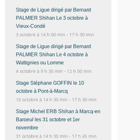
Stage de Ligue dirigé par Bernard
PALMIER Shihan Le 3 octobre à
Vieux-Condé
-
3 octobre à 14 h 00 min
17 h 30 min
Stage de Ligue dirigé par Bernard
PALMIER Shihan Le 4 octobre à
Wattignies ou Lomme
-
4 octobre à 9 h 30 min
12 h 00 min
Stage Stéphane GOFFIN le 10
octobre à Pont-à-Marcq
-
10 octobre à 14 h 30 min
17 h 30 min
Stage Michel ERB Shihan à Marcq-en
Baroeul les 31 octobre et 1er
novembre
-
31 octobre à 14 h 30 min
17 h 45 min