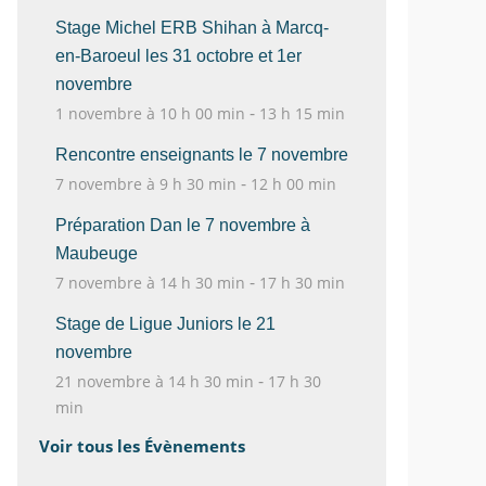
Stage Michel ERB Shihan à Marcq-
en-Baroeul les 31 octobre et 1er
novembre
-
1 novembre à 10 h 00 min
13 h 15 min
Rencontre enseignants le 7 novembre
-
7 novembre à 9 h 30 min
12 h 00 min
Préparation Dan le 7 novembre à
Maubeuge
-
7 novembre à 14 h 30 min
17 h 30 min
Stage de Ligue Juniors le 21
novembre
-
21 novembre à 14 h 30 min
17 h 30
min
Voir tous les Évènements