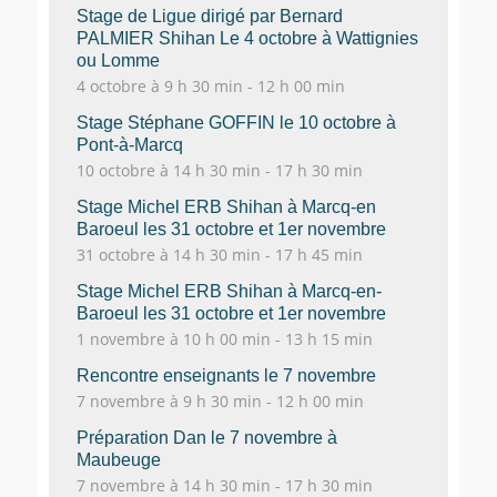
Stage de Ligue dirigé par Bernard
PALMIER Shihan Le 4 octobre à Wattignies
ou Lomme
4 octobre à 9 h 30 min
-
12 h 00 min
Stage Stéphane GOFFIN le 10 octobre à
Pont-à-Marcq
10 octobre à 14 h 30 min
-
17 h 30 min
Stage Michel ERB Shihan à Marcq-en
Baroeul les 31 octobre et 1er novembre
31 octobre à 14 h 30 min
-
17 h 45 min
Stage Michel ERB Shihan à Marcq-en-
Baroeul les 31 octobre et 1er novembre
1 novembre à 10 h 00 min
-
13 h 15 min
Rencontre enseignants le 7 novembre
7 novembre à 9 h 30 min
-
12 h 00 min
Préparation Dan le 7 novembre à
Maubeuge
7 novembre à 14 h 30 min
-
17 h 30 min