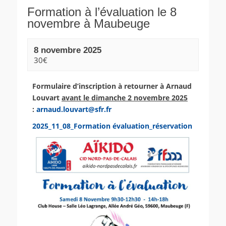
Formation à l’évaluation le 8
novembre à Maubeuge
8 novembre 2025
30€
Formulaire d’inscription à retourner à Arnaud
Louvart
avant le dimanche 2 novembre 2025
:
arnaud.louvart@sfr.fr
2025_11_08_Formation évaluation_réservation