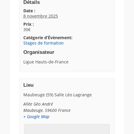
Détails
Date :
8 novembre 2025
Prix :
30€
Catégorie d’Évènement:
Stages de formation
Organisateur
Ligue Hauts-de-France
Lieu
Maubeuge (59) Salle Léo Lagrange
Allée Géo André
Maubeuge
,
59600
France
+ Google Map