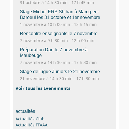
31 octobre à 14 h 30 min
-
17 h 45 min
Stage Michel ERB Shihan à Marcq-en-
Baroeul les 31 octobre et 1er novembre
1 novembre à 10 h 00 min
-
13 h 15 min
Rencontre enseignants le 7 novembre
7 novembre à 9 h 30 min
-
12 h 00 min
Préparation Dan le 7 novembre à
Maubeuge
7 novembre à 14 h 30 min
-
17 h 30 min
Stage de Ligue Juniors le 21 novembre
21 novembre à 14 h 30 min
-
17 h 30 min
Voir tous les Évènements
actualités
Actualités Club
Actualités FFAAA