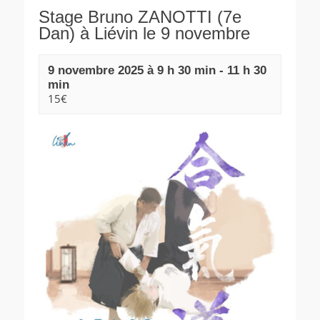
Stage Bruno ZANOTTI (7e
Dan) à Liévin le 9 novembre
9 novembre 2025 à 9 h 30 min
-
11 h 30
min
15€