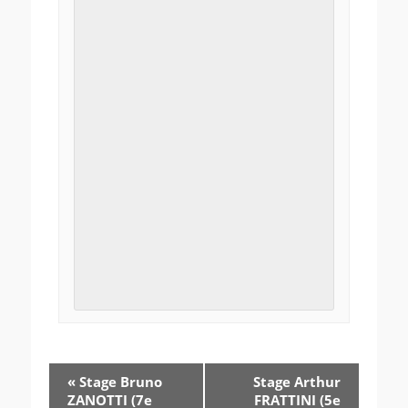
«
Stage Bruno
Stage Arthur
ZANOTTI (7e
FRATTINI (5e