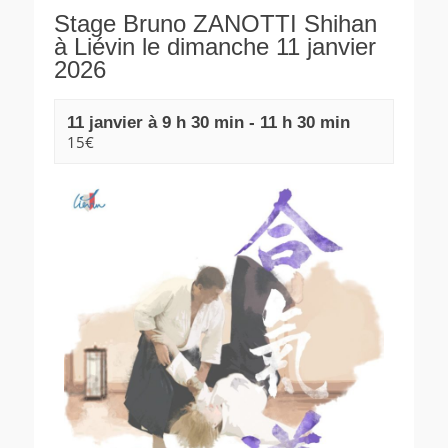
Stage Bruno ZANOTTI Shihan
à Liévin le dimanche 11 janvier
2026
11 janvier à 9 h 30 min
-
11 h 30 min
15€