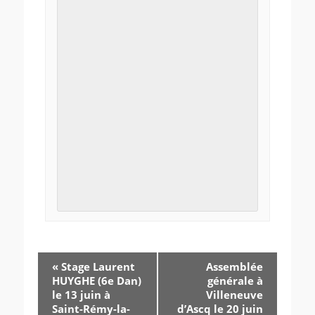
«
Stage Laurent
Assemblée
HUYGHE (6e Dan)
générale à
le 13 juin à
Villeneuve
Saint-Rémy-la-
d’Ascq le 20 juin