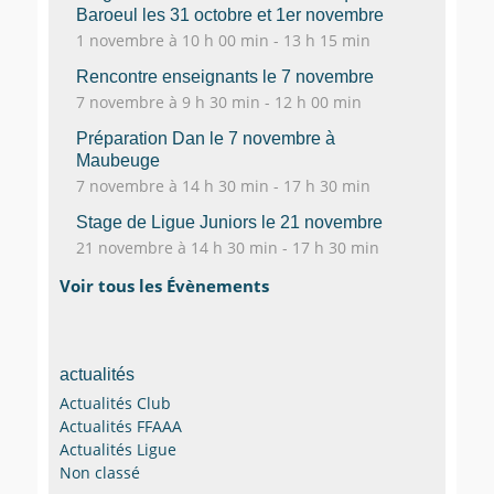
Baroeul les 31 octobre et 1er novembre
1 novembre à 10 h 00 min
-
13 h 15 min
Rencontre enseignants le 7 novembre
7 novembre à 9 h 30 min
-
12 h 00 min
Préparation Dan le 7 novembre à
Maubeuge
7 novembre à 14 h 30 min
-
17 h 30 min
Stage de Ligue Juniors le 21 novembre
21 novembre à 14 h 30 min
-
17 h 30 min
Voir tous les Évènements
actualités
Actualités Club
Actualités FFAAA
Actualités Ligue
Non classé