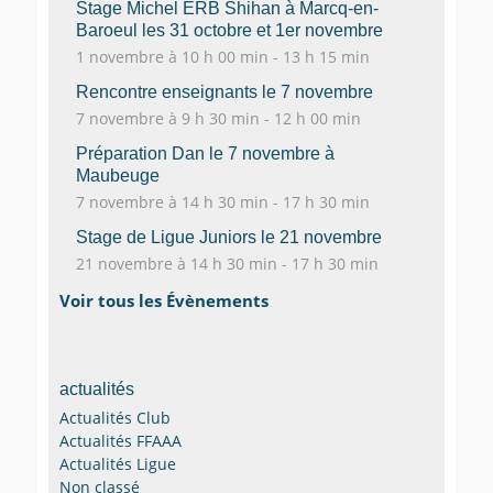
Stage Michel ERB Shihan à Marcq-en-
Baroeul les 31 octobre et 1er novembre
1 novembre à 10 h 00 min
-
13 h 15 min
Rencontre enseignants le 7 novembre
7 novembre à 9 h 30 min
-
12 h 00 min
Préparation Dan le 7 novembre à
Maubeuge
7 novembre à 14 h 30 min
-
17 h 30 min
Stage de Ligue Juniors le 21 novembre
21 novembre à 14 h 30 min
-
17 h 30 min
Voir tous les Évènements
actualités
Actualités Club
Actualités FFAAA
Actualités Ligue
Non classé