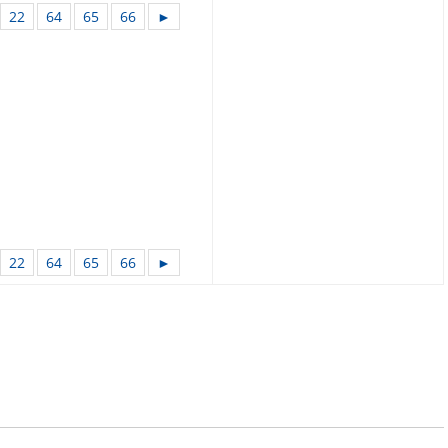
22
64
65
66
►
22
64
65
66
►