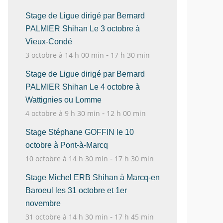
Stage de Ligue dirigé par Bernard
PALMIER Shihan Le 3 octobre à
Vieux-Condé
-
3 octobre à 14 h 00 min
17 h 30 min
Stage de Ligue dirigé par Bernard
PALMIER Shihan Le 4 octobre à
Wattignies ou Lomme
-
4 octobre à 9 h 30 min
12 h 00 min
Stage Stéphane GOFFIN le 10
octobre à Pont-à-Marcq
-
10 octobre à 14 h 30 min
17 h 30 min
Stage Michel ERB Shihan à Marcq-en
Baroeul les 31 octobre et 1er
novembre
-
31 octobre à 14 h 30 min
17 h 45 min