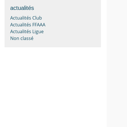
actualités
Actualités Club
Actualités FFAAA
Actualités Ligue
Non classé