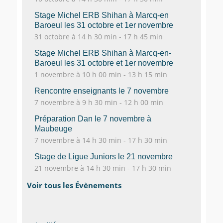
Stage Michel ERB Shihan à Marcq-en
Baroeul les 31 octobre et 1er novembre
31 octobre à 14 h 30 min
-
17 h 45 min
Stage Michel ERB Shihan à Marcq-en-
Baroeul les 31 octobre et 1er novembre
1 novembre à 10 h 00 min
-
13 h 15 min
Rencontre enseignants le 7 novembre
7 novembre à 9 h 30 min
-
12 h 00 min
Préparation Dan le 7 novembre à
Maubeuge
7 novembre à 14 h 30 min
-
17 h 30 min
Stage de Ligue Juniors le 21 novembre
21 novembre à 14 h 30 min
-
17 h 30 min
Voir tous les Évènements