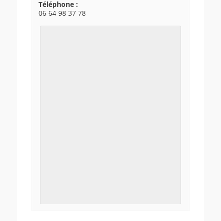
Téléphone :
06 64 98 37 78